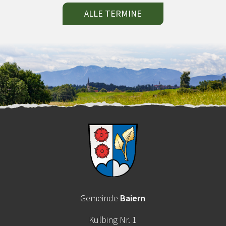
ALLE TERMINE
Gemeinde
Baiern
Kulbing Nr. 1