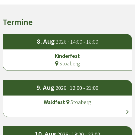
Termine
8.
Aug
2026 · 14:00 - 18:00
Kinderfest
Stoaberg
9.
Aug
2026 · 12:00 - 21:00
Waldfest
Stoaberg
10.
Aug
2026 · 19:00 - 22:00