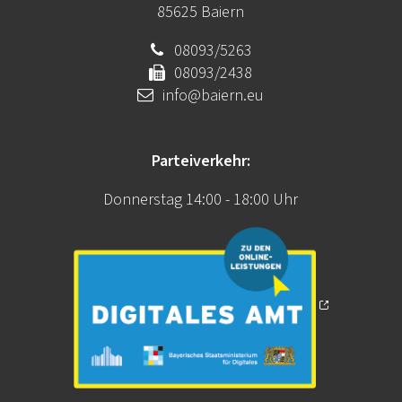
85625 Baiern
08093/5263
08093/2438
info@baiern.eu
Parteiverkehr:
Donnerstag 14:00 - 18:00 Uhr