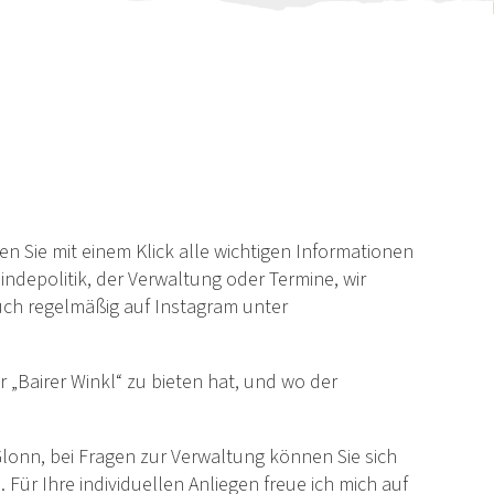
n Sie mit einem Klick alle wichtigen Informationen
depolitik, der Verwaltung oder Termine, wir
uch regelmäßig auf Instagram unter
„Bairer Winkl“ zu bieten hat, und wo der
lonn, bei Fragen zur Verwaltung können Sie sich
ür Ihre individuellen Anliegen freue ich mich auf