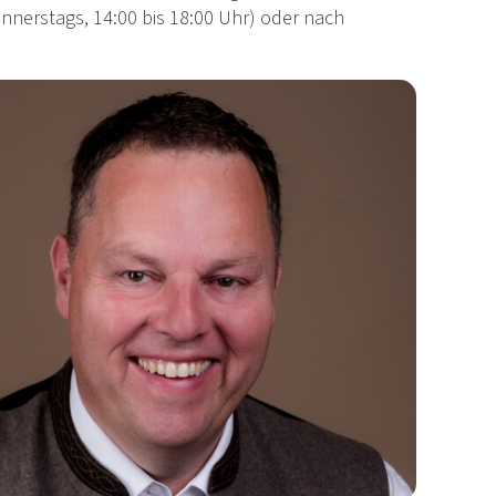
nnerstags, 14:00 bis 18:00 Uhr) oder nach