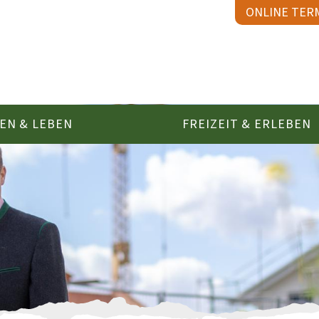
ONLINE TER
EN & LEBEN
FREIZEIT & ERLEBEN