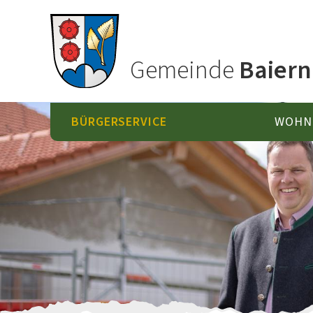
Gemeinde
Baiern
BÜRGERSERVICE
WOHN