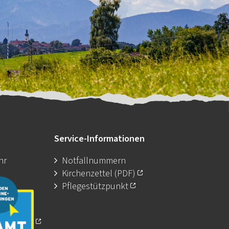
Service-Informationen
hr
Notfallnummern
Kirchenzettel (PDF)
Pflegestützpunkt