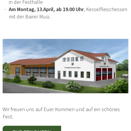
in der Festhalle
Am Montag, 13.April, ab 19.00 Uhr
, Kesselfleischessen
mit der Bairer Musi.
Wir freuen uns auf Euer Kommen und auf ein schönes
Fest.