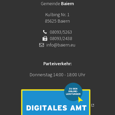
Gemeinde
Baiern
Kulbing Nr. 1
85625 Baiern
08093/5263
08093/2438
info@baiern.eu
Parteiverkehr:
Donnerstag 14:00 - 18:00 Uhr