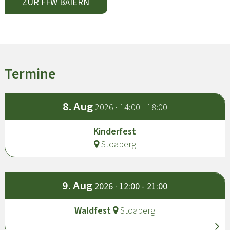
ZUR FFW BAIERN
Termine
8.
Aug
2026 · 14:00 - 18:00
Kinderfest
Stoaberg
9.
Aug
2026 · 12:00 - 21:00
Waldfest
Stoaberg