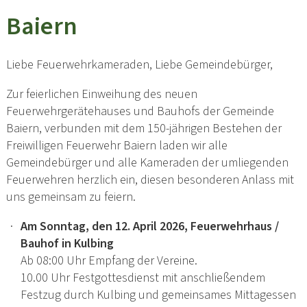
Baiern
Liebe Feuerwehrkameraden, Liebe Gemeindebürger,
Zur feierlichen Einweihung des neuen
Feuerwehrgerätehauses und Bauhofs der Gemeinde
Baiern, verbunden mit dem 150-jährigen Bestehen der
Freiwilligen Feuerwehr Baiern laden wir alle
Gemeindebürger und alle Kameraden der umliegenden
Feuerwehren herzlich ein, diesen besonderen Anlass mit
uns gemeinsam zu feiern.
Am Sonntag, den 12. April 2026, Feuerwehrhaus /
Bauhof in Kulbing
Ab 08:00 Uhr Empfang der Vereine.
10.00 Uhr Festgottesdienst mit anschließendem
Festzug durch Kulbing und gemeinsames Mittagessen