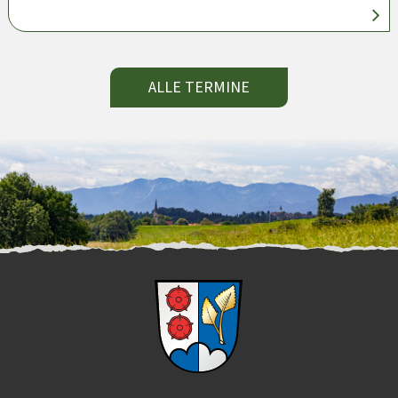
ALLE TERMINE