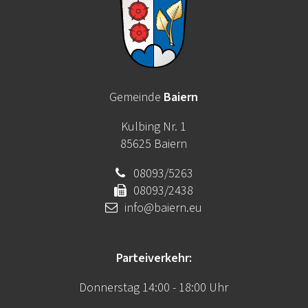
Gemeinde
Baiern
Kulbing Nr. 1
85625 Baiern
08093/5263
08093/2438
info@baiern.eu
Parteiverkehr:
Donnerstag 14:00 - 18:00 Uhr