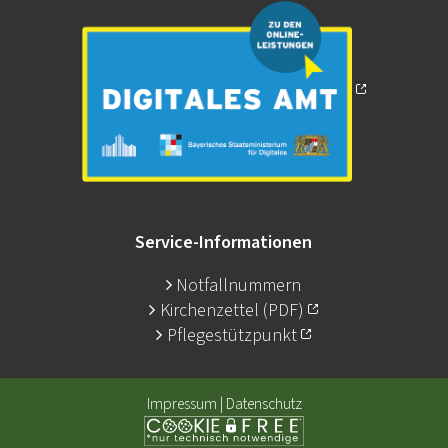
Service-Informationen
Notfallnummern
Kirchenzettel (PDF)
Pflegestützpunkt
Impressum
|
Datenschutz