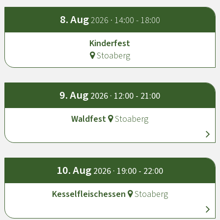
8.
Aug
2026 · 14:00 - 18:00
Kinderfest
Stoaberg
9.
Aug
2026 · 12:00 - 21:00
Waldfest
Stoaberg
10.
Aug
2026 · 19:00 - 22:00
Kesselfleischessen
Stoaberg