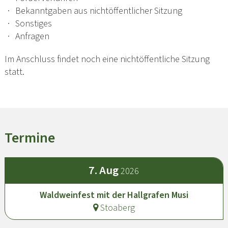
Bekanntgaben aus nichtöffentlicher Sitzung
Sonstiges
Anfragen
Im Anschluss findet noch eine nichtöffentliche Sitzung
statt.
Termine
7.
Aug
2026
Waldweinfest mit der Hallgrafen Musi
Stoaberg