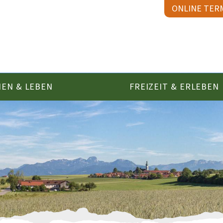
ONLINE TER
EN & LEBEN
FREIZEIT & ERLEBEN