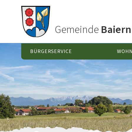
Gemeinde
Baiern
BÜRGERSERVICE
WOHN