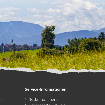
Service-Informationen
hr
Notfallnummern